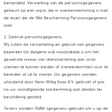
behandeld. Verwerking van de persoonsgegevens
gebeurt op een wijze, die in overeenstemming is met
de eisen die de Wet Bescherming Persoonsgegevens
stelt.
2. Gebruik persoonsgegevens
Wij zullen de verzameling en gebruik van gegevens
beperken tot datgene wat noodzakelijk is om het
gewenste niveau van dienstverlening aan onze
cliënten te kunnen bieden of overeenkomsten voor te
bereiden of uit te voeren. Uw gegevens worden
uitsluitend door Henri Willig Kaas B.V. gebruikt of pas
na uw voorafgaande toestemming aan derden ter
beschikking gesteld.
Tevens worden (NAW-)gegevens gebruikt om u op de