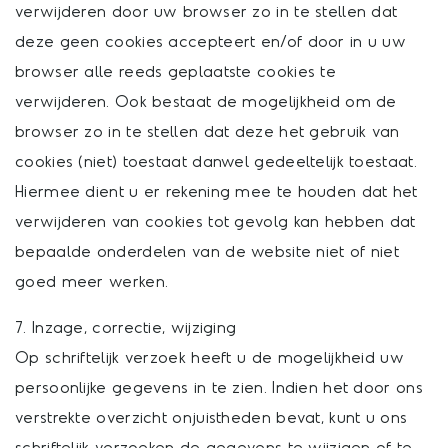
verwijderen door uw browser zo in te stellen dat
deze geen cookies accepteert en/of door in u uw
browser alle reeds geplaatste cookies te
verwijderen. Ook bestaat de mogelijkheid om de
browser zo in te stellen dat deze het gebruik van
cookies (niet) toestaat danwel gedeeltelijk toestaat.
Hiermee dient u er rekening mee te houden dat het
verwijderen van cookies tot gevolg kan hebben dat
bepaalde onderdelen van de website niet of niet
goed meer werken.
7. Inzage, correctie, wijziging
Op schriftelijk verzoek heeft u de mogelijkheid uw
persoonlijke gegevens in te zien. Indien het door ons
verstrekte overzicht onjuistheden bevat, kunt u ons
schriftelijk verzoeken de gegevens te wijzigen of te