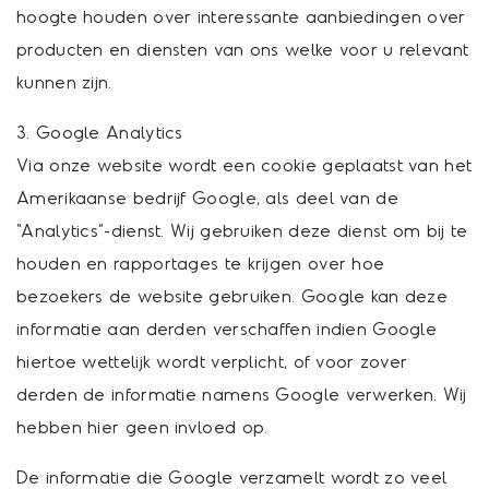
hoogte houden over interessante aanbiedingen over
producten en diensten van ons welke voor u relevant
kunnen zijn.
3. Google Analytics
Via onze website wordt een cookie geplaatst van het
Amerikaanse bedrijf Google, als deel van de
“Analytics”-dienst. Wij gebruiken deze dienst om bij te
houden en rapportages te krijgen over hoe
bezoekers de website gebruiken. Google kan deze
informatie aan derden verschaffen indien Google
hiertoe wettelijk wordt verplicht, of voor zover
derden de informatie namens Google verwerken. Wij
hebben hier geen invloed op.
De informatie die Google verzamelt wordt zo veel