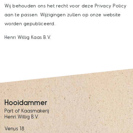
Wij behouden ons het recht voor deze Privacy Policy
aan te passen. Wijzigingen zullen op onze website
worden gepubliceerd.
Henri Willig Kaas B.V.
Hooidammer
Part of Kaasmakerij
Henri Willig B.V.
Venus 18