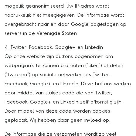
mogelijk geanonimiseerd. Uw IP-adres wordt
nadrukkelijk niet meegegeven. De informatie wordt
overgebracht naar en door Google opgeslagen op
servers in de Verenigde Staten.
4. Twitter, Facebook, Google+ en LinkedIn
Op onze website zijn buttons opgenomen om
webpagina’s te kunnen promoten (“liken”) of delen
(“tweeten”) op sociale netwerken als Twitter,
Facebook, Google+ en LinkedIn. Deze buttons werken
door middel van stukjes code die van Twitter,
Facebook, Google+ en LinkedIn zelf afkomstig zijn.
Door middel van deze code worden cookies
geplaatst. Wij hebben daar geen invloed op.
De informatie die ze verzamelen wordt zo veel