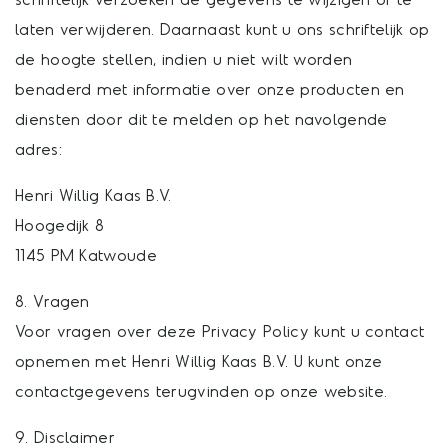
laten verwijderen. Daarnaast kunt u ons schriftelijk op
de hoogte stellen, indien u niet wilt worden
benaderd met informatie over onze producten en
diensten door dit te melden op het navolgende
adres:
Henri Willig Kaas B.V.
Hoogedijk 8
1145 PM Katwoude
8. Vragen
Voor vragen over deze Privacy Policy kunt u contact
opnemen met Henri Willig Kaas B.V. U kunt onze
contactgegevens terugvinden op onze website.
9. Disclaimer