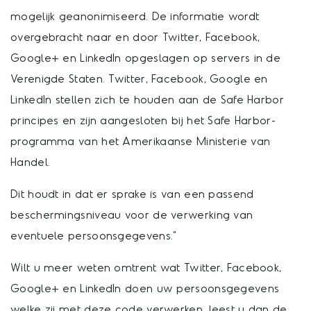
mogelijk geanonimiseerd. De informatie wordt
overgebracht naar en door Twitter, Facebook,
Google+ en LinkedIn opgeslagen op servers in de
Verenigde Staten. Twitter, Facebook, Google en
LinkedIn stellen zich te houden aan de Safe Harbor
principes en zijn aangesloten bij het Safe Harbor-
programma van het Amerikaanse Ministerie van
Handel.
Dit houdt in dat er sprake is van een passend
beschermingsniveau voor de verwerking van
eventuele persoonsgegevens.”
Wilt u meer weten omtrent wat Twitter, Facebook,
Google+ en LinkedIn doen uw persoonsgegevens
welke zij met deze code verwerken, leest u dan de