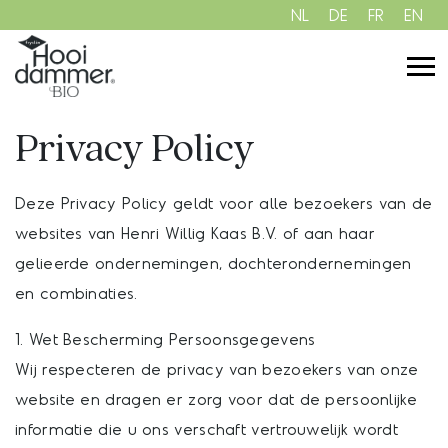
NL
DE
FR
EN
Privacy Policy
Deze Privacy Policy geldt voor alle bezoekers van de
websites van Henri Willig Kaas B.V. of aan haar
gelieerde ondernemingen, dochterondernemingen
en combinaties.
1. Wet Bescherming Persoonsgegevens
Wij respecteren de privacy van bezoekers van onze
website en dragen er zorg voor dat de persoonlijke
informatie die u ons verschaft vertrouwelijk wordt