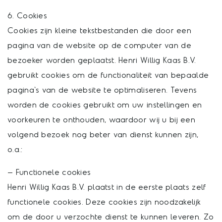
6. Cookies
Cookies zijn kleine tekstbestanden die door een
pagina van de website op de computer van de
bezoeker worden geplaatst. Henri Willig Kaas B.V.
gebruikt cookies om de functionaliteit van bepaalde
pagina's van de website te optimaliseren. Tevens
worden de cookies gebruikt om uw instellingen en
voorkeuren te onthouden, waardoor wij u bij een
volgend bezoek nog beter van dienst kunnen zijn,
o.a.:
– Functionele cookies
Henri Willig Kaas B.V. plaatst in de eerste plaats zelf
functionele cookies. Deze cookies zijn noodzakelijk
om de door u verzochte dienst te kunnen leveren. Zo