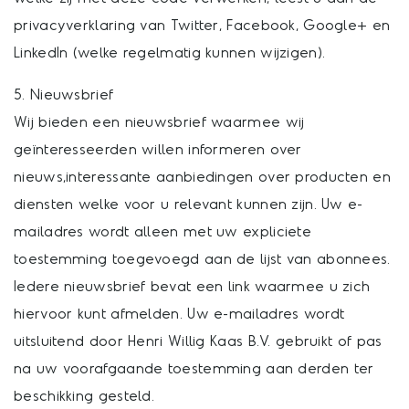
privacyverklaring van Twitter, Facebook, Google+ en
LinkedIn (welke regelmatig kunnen wijzigen).
5. Nieuwsbrief
Wij bieden een nieuwsbrief waarmee wij
geïnteresseerden willen informeren over
nieuws,interessante aanbiedingen over producten en
diensten welke voor u relevant kunnen zijn. Uw e-
mailadres wordt alleen met uw expliciete
toestemming toegevoegd aan de lijst van abonnees.
Iedere nieuwsbrief bevat een link waarmee u zich
hiervoor kunt afmelden. Uw e-mailadres wordt
uitsluitend door Henri Willig Kaas B.V. gebruikt of pas
na uw voorafgaande toestemming aan derden ter
beschikking gesteld.