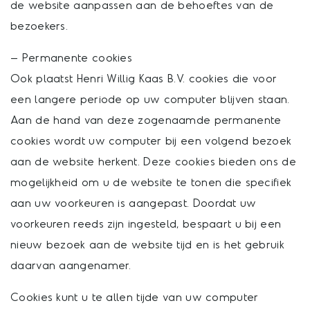
de website aanpassen aan de behoeftes van de
bezoekers.
– Permanente cookies
Ook plaatst Henri Willig Kaas B.V. cookies die voor
een langere periode op uw computer blijven staan.
Aan de hand van deze zogenaamde permanente
cookies wordt uw computer bij een volgend bezoek
aan de website herkent. Deze cookies bieden ons de
mogelijkheid om u de website te tonen die specifiek
aan uw voorkeuren is aangepast. Doordat uw
voorkeuren reeds zijn ingesteld, bespaart u bij een
nieuw bezoek aan de website tijd en is het gebruik
daarvan aangenamer.
Cookies kunt u te allen tijde van uw computer