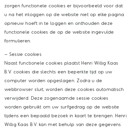
zorgen functionele cookies er bijvoorbeeld voor dat
u na het inloggen op de website niet op elke pagina
opnieuw hoeft in te loggen en onthouden deze
functionele cookies de op de website ingevulde
formulieren.
– Sessie cookies
Naast functionele cookies plaatst Henri Willig Kaas
B.V. cookies die slechts een beperkte tijd op uw
computer worden opgeslagen. Zodra u de
webbrowser sluit, worden deze cookies automatisch
verwijderd. Deze zogenaamde sessie cookies
worden gebruikt om uw surfgedrag op de website
tijdens een bepaald bezoek in kaart te brengen. Henri
Willig Kaas B.V. kan met behulp van deze gegevens