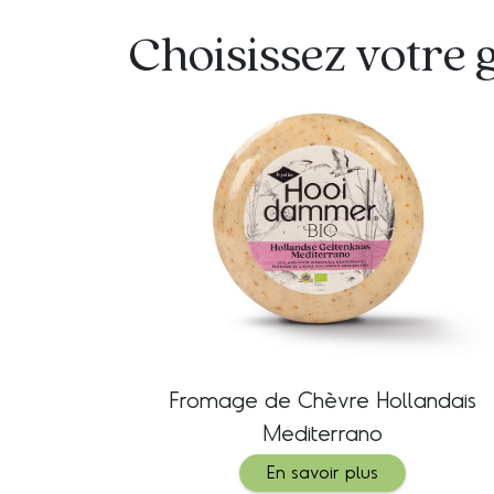
Choisissez votre 
Fromage de Chèvre Hollandais
Mediterrano
En savoir plus