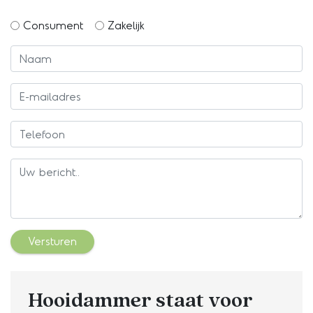
Consument
Zakelijk
Versturen
Hooidammer staat voor