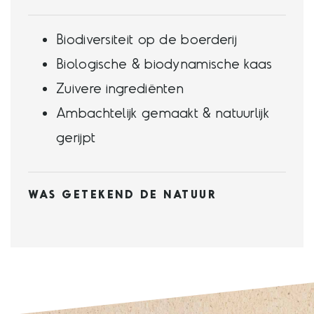
Biodiversiteit op de boerderij
Biologische & biodynamische kaas
Zuivere ingrediënten
Ambachtelijk gemaakt & natuurlijk
gerijpt
WAS GETEKEND DE NATUUR