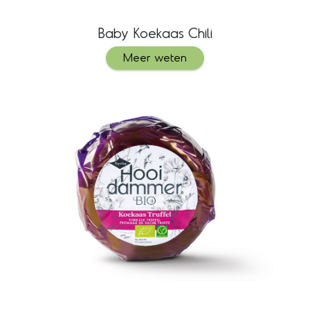
Baby Koekaas Chili
Meer weten