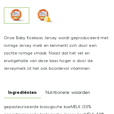
Onze Baby Koekaas Jersey wordt geproduceerd met
romige Jersey melk en kenmerkt zich door een
zachte romige smaak. Naast dat het vet en
eiwitgehalte van deze kaas hoger is door de
Jerseymelk zit het ook boordevol vitaminen.
Ingrediënten
Nutritionele waarden
gepasteuriseerde biologische koeMELK (50%