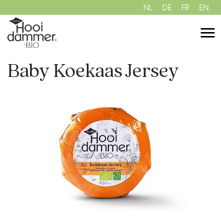
NL
DE
FR
EN
Baby Koekaas Jersey